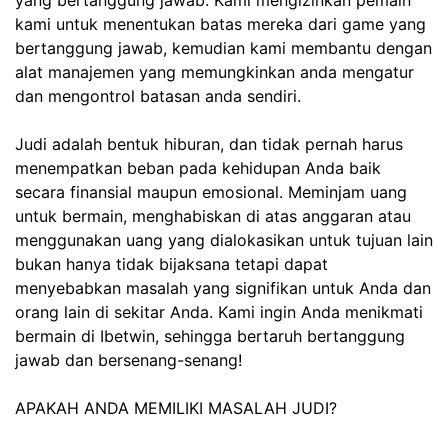
yang bertanggung jawab. Kami mengizinkan pemain
kami untuk menentukan batas mereka dari game yang
bertanggung jawab, kemudian kami membantu dengan
alat manajemen yang memungkinkan anda mengatur
dan mengontrol batasan anda sendiri.
Judi adalah bentuk hiburan, dan tidak pernah harus
menempatkan beban pada kehidupan Anda baik
secara finansial maupun emosional. Meminjam uang
untuk bermain, menghabiskan di atas anggaran atau
menggunakan uang yang dialokasikan untuk tujuan lain
bukan hanya tidak bijaksana tetapi dapat
menyebabkan masalah yang signifikan untuk Anda dan
orang lain di sekitar Anda. Kami ingin Anda menikmati
bermain di Ibetwin, sehingga bertaruh bertanggung
jawab dan bersenang-senang!
APAKAH ANDA MEMILIKI MASALAH JUDI?