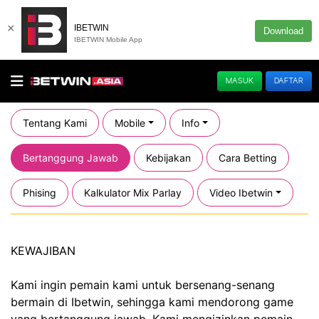
×
IBETWIN
Download
IBETWIN Mobile App
MASUK
DAFTAR
Tentang Kami
Mobile
Info
Bertanggung Jawab
Kebijakan
Cara Betting
Phising
Kalkulator Mix Parlay
Video Ibetwin
KEWAJIBAN
Kami ingin pemain kami untuk bersenang-senang
bermain di Ibetwin, sehingga kami mendorong game