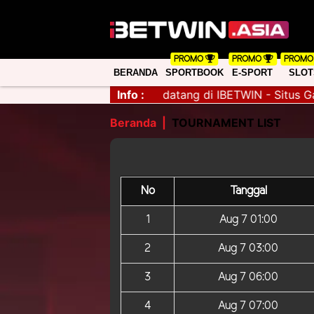
PROMO
PROMO
PROM
BERANDA
SPORTBOOK
E-SPORT
SLOT
Selamat datang di IBETWIN - Situs Gaming On
Info :
Beranda
TOURNAMENT LIST
No
Tanggal
1
Aug 7 01:00
2
Aug 7 03:00
3
Aug 7 06:00
4
Aug 7 07:00